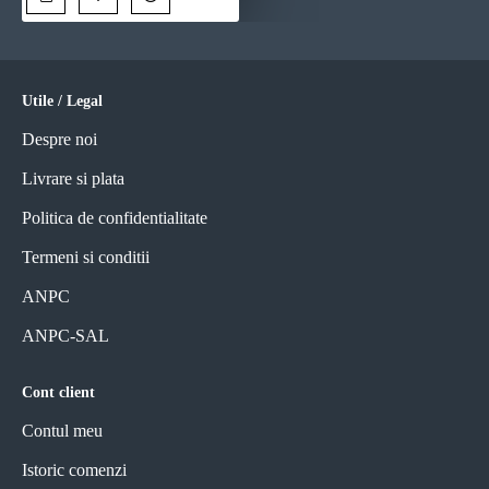
Utile / Legal
Despre noi
Livrare si plata
Politica de confidentialitate
Termeni si conditii
ANPC
ANPC-SAL
Cont client
Contul meu
Istoric comenzi