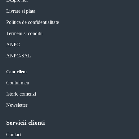
Livrare si plata
Politica de confidentialitate
Termeni si conditii
ANPC
ANPC-SAL
Cont client
Contul meu
Istoric comenzi
Newsletter
Servicii clienti
Contact