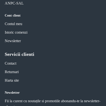
ANPC-SAL
Cont client
Contul meu
Istoric comenzi
Newsletter
Servicii clienti
Contact
Returnari
Harta site
Newsletter
Fii la curent cu noutațile si promotiile abonandu-te la newsletter-