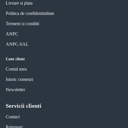
Livrare si plata
Politica de confidentialitate
Termeni si conditii
ANPC
ANPC-SAL
Cont client
Contul meu
Istoric comenzi
Newsletter
Servicii clienti
Contact
Returnari