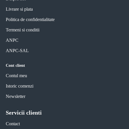
Livrare si plata
Politica de confidentialitate
Termeni si conditii
ANPC
ANPC-SAL
Cont client
Contul meu
Istoric comenzi
Newsletter
Servicii clienti
Contact