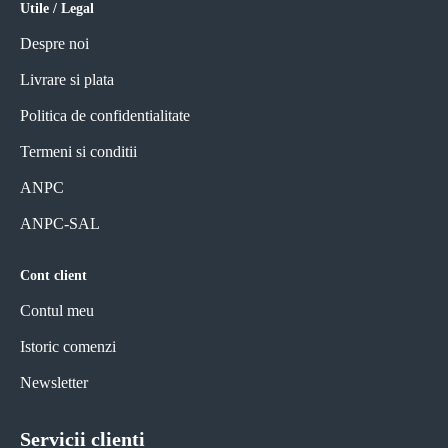
Utile / Legal
Despre noi
Livrare si plata
Politica de confidentialitate
Termeni si conditii
ANPC
ANPC-SAL
Cont client
Contul meu
Istoric comenzi
Newsletter
Servicii clienti