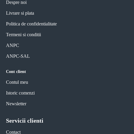
Despre noi
Livrare si plata
Politica de confidentialitate
Termeni si conditii
ANPC
ANPC-SAL
Cont client
Contul meu
Istoric comenzi
Newsletter
Servicii clienti
Contact