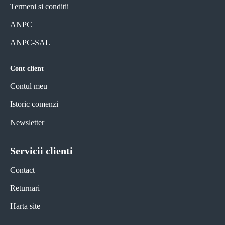
Termeni si conditii
ANPC
ANPC-SAL
Cont client
Contul meu
Istoric comenzi
Newsletter
Servicii clienti
Contact
Returnari
Harta site