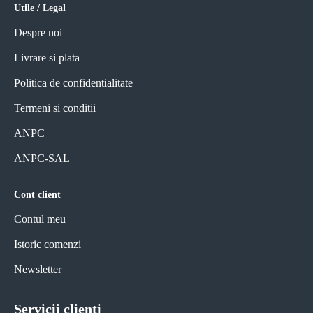
Utile / Legal
Despre noi
Livrare si plata
Politica de confidentialitate
Termeni si conditii
ANPC
ANPC-SAL
Cont client
Contul meu
Istoric comenzi
Newsletter
Servicii clienti