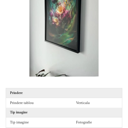
Prindere
Prindere tablou
Verticala
Tip imagine
Tip imagine
Fotografie