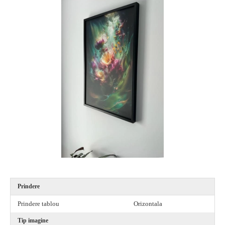
Prindere
Prindere tablou
Orizontala
Tip imagine