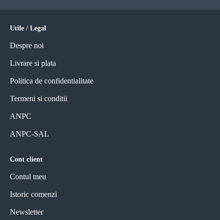
Utile / Legal
Despre noi
Livrare si plata
Politica de confidentialitate
Termeni si conditii
ANPC
ANPC-SAL
Cont client
Contul meu
Istoric comenzi
Newsletter