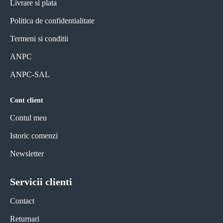
Livrare si plata
Politica de confidentialitate
Termeni si conditii
ANPC
ANPC-SAL
Cont client
Contul meu
Istoric comenzi
Newsletter
Servicii clienti
Contact
Returnari