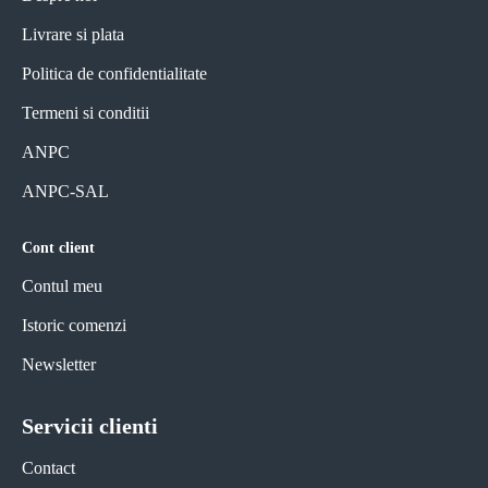
Livrare si plata
Politica de confidentialitate
Termeni si conditii
ANPC
ANPC-SAL
Cont client
Contul meu
Istoric comenzi
Newsletter
Servicii clienti
Contact