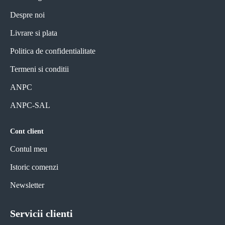
Despre noi
Livrare si plata
Politica de confidentialitate
Termeni si conditii
ANPC
ANPC-SAL
Cont client
Contul meu
Istoric comenzi
Newsletter
Servicii clienti