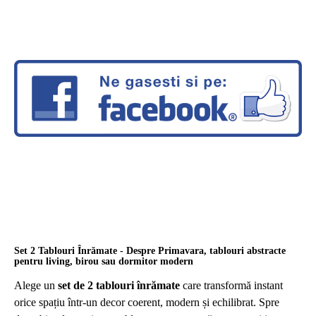
Set 2 Tablouri Înrămate - Despre Primavara, tablouri abstracte
pentru living, birou sau dormitor modern
Alege un
set de 2 tablouri înrămate
care transformă instant
orice spațiu într-un decor coerent, modern și echilibrat. Spre