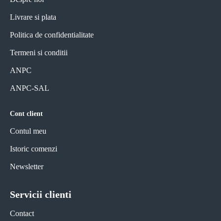
Livrare si plata
Politica de confidentialitate
Termeni si conditii
ANPC
ANPC-SAL
Cont client
Contul meu
Istoric comenzi
Newsletter
Servicii clienti
Contact