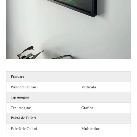
Prindere
Prindere tablou
Verticala
Tip imagine
Tip imagine
Grafica
Paletă de Culori
Paletă de Culori
Multicolor