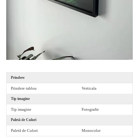
Prindere
Prindere tablou
Verticala
Tip imagine
Tip imagine
Fotografie
Paletă de Culori
Paletă de Culori
Monocolor