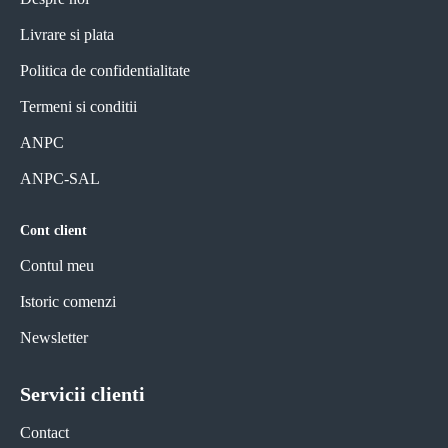
Livrare si plata
Politica de confidentialitate
Termeni si conditii
ANPC
ANPC-SAL
Cont client
Contul meu
Istoric comenzi
Newsletter
Servicii clienti
Contact