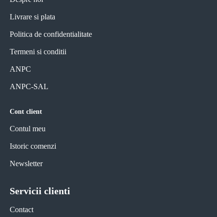
Livrare si plata
Politica de confidentialitate
Termeni si conditii
ANPC
ANPC-SAL
Cont client
Contul meu
Istoric comenzi
Newsletter
Servicii clienti
Contact