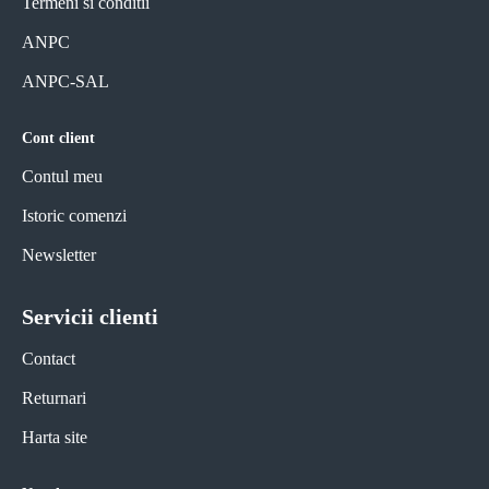
Termeni si conditii
ANPC
ANPC-SAL
Cont client
Contul meu
Istoric comenzi
Newsletter
Servicii clienti
Contact
Returnari
Harta site