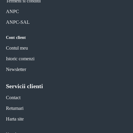
Termeni si conditii
ANPC
ANPC-SAL
Cont client
Contul meu
Istoric comenzi
Newsletter
Servicii clienti
Contact
Returnari
Harta site