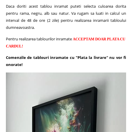
Daca doriti acest tablou inramat puteti selecta culoarea dorita
pentru rama, negru, alb sau natur.
Va rugam sa luati in calcul un
interval de 48 de ore (2 zile) pentru realizarea inramarii tabloului
dumneavoastra.
Pentru realizarea tablourilor inramate
ACCEPTAM DOAR PLATA CU
CARDUL!
Comenzile de tablouri inramate cu "Plata la livrare" nu vor fi
onorate!