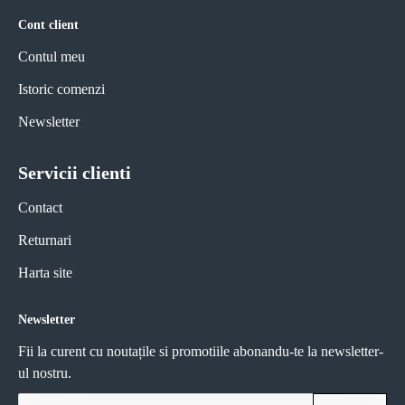
Cont client
Contul meu
Istoric comenzi
Newsletter
Servicii clienti
Contact
Returnari
Harta site
Newsletter
Fii la curent cu noutațile si promotiile abonandu-te la newsletter-
ul nostru.