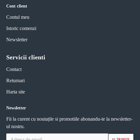
Cont client
Contul meu
Istoric comenzi
Newsletter
Servicii clienti
Contact
Returnari
Harta site
Newsletter
Fii la curent cu noutațile si promotiile abonandu-te la newsletter-
ul nostru.
TRIMITE