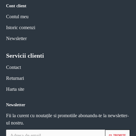
Cont client
Contul meu
Istoric comenzi
Newsletter
Servicii clienti
Contact
Returnari
Harta site
Newsletter
Fii la curent cu noutațile si promotiile abonandu-te la newsletter-
ul nostru.
TRIMITE