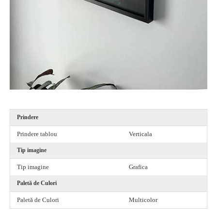
Prindere
Prindere tablou
Verticala
Tip imagine
Tip imagine
Grafica
Paletă de Culori
Paletă de Culori
Multicolor