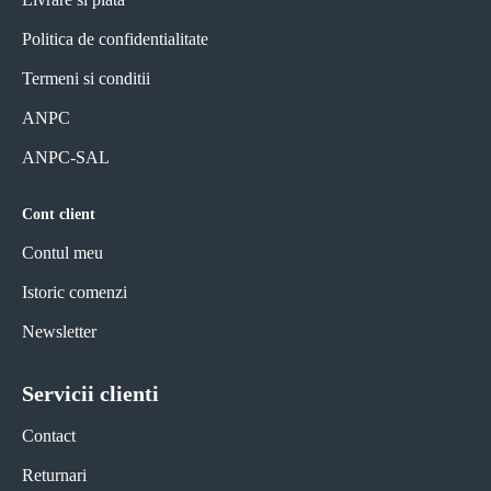
Politica de confidentialitate
Termeni si conditii
ANPC
ANPC-SAL
Cont client
Contul meu
Istoric comenzi
Newsletter
Servicii clienti
Contact
Returnari