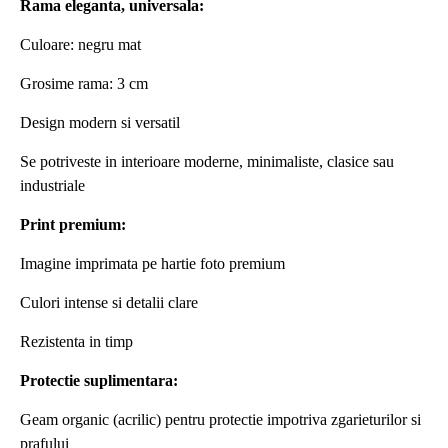
Rama eleganta, universala:
Culoare: negru mat
Grosime rama: 3 cm
Design modern si versatil
Se potriveste in interioare moderne, minimaliste, clasice sau
industriale
Print premium:
Imagine imprimata pe hartie foto premium
Culori intense si detalii clare
Rezistenta in timp
Protectie suplimentara:
Geam organic (acrilic) pentru protectie impotriva zgarieturilor si
prafului