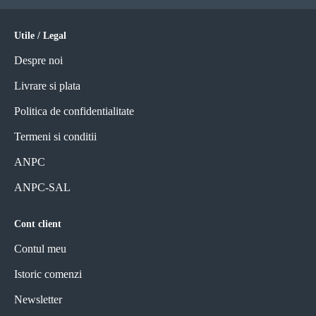
Utile / Legal
Despre noi
Livrare si plata
Politica de confidentialitate
Termeni si conditii
ANPC
ANPC-SAL
Cont client
Contul meu
Istoric comenzi
Newsletter