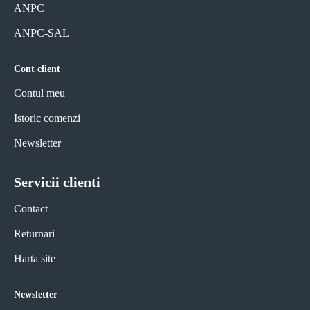
ANPC
ANPC-SAL
Cont client
Contul meu
Istoric comenzi
Newsletter
Servicii clienti
Contact
Returnari
Harta site
Newsletter