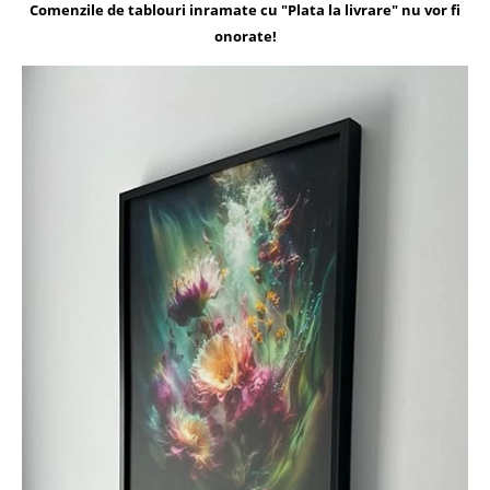
Comenzile de tablouri inramate cu "Plata la livrare" nu vor fi
onorate!