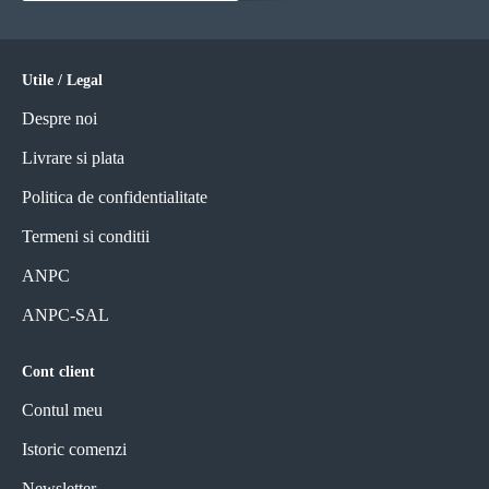
Utile / Legal
Despre noi
Livrare si plata
Politica de confidentialitate
Termeni si conditii
ANPC
ANPC-SAL
Cont client
Contul meu
Istoric comenzi
Newsletter