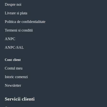
Despre noi
Livrare si plata
Politica de confidentialitate
Termeni si conditii
ANPC
ANPC-SAL
Cont client
Contul meu
Istoric comenzi
Newsletter
Servicii clienti